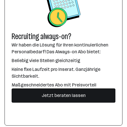
Recruiting always-on?
Wir haben die Lösung für Ihren kontinuierlichen
Personalbedarf! Das Always-on Abo bietet:
Beliebig viele Stellen gleichzeitig
Keine fixe Laufzeit pro Inserat. Ganzjährige
Sichtbarkeit.
Maßgeschneidertes Abo mit Preisvorteil
Jetzt beraten lassen