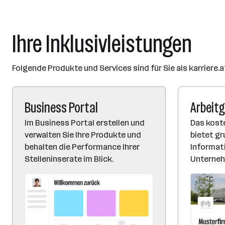
Ihre Inklusivleistungen
Folgende Produkte und Services sind für Sie als karriere.a
Business Portal
Arbeitg
Im Business Portal erstellen und
Das koste
verwalten Sie Ihre Produkte und
bietet g
behalten die Performance Ihrer
Informati
Stelleninserate im Blick.
Unterneh