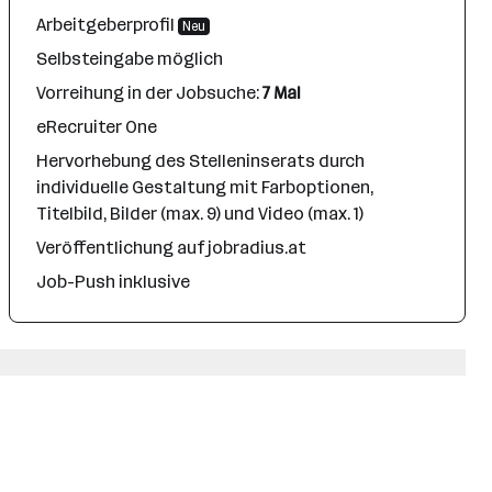
Arbeitgeberprofil
Neu
Selbsteingabe möglich
Vorreihung in der Jobsuche:
7 Mal
eRecruiter One
Hervorhebung des Stelleninserats durch
individuelle Gestaltung mit Farboptionen,
Titelbild, Bilder (max. 9) und Video (max. 1)
Veröffentlichung auf jobradius.at
Job-Push inklusive