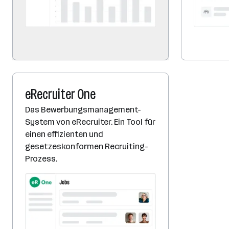
eRecruiter One
Das Bewerbungsmanagement-
System von eRecruiter. Ein Tool für
einen effizienten und
gesetzeskonformen Recruiting-
Prozess.