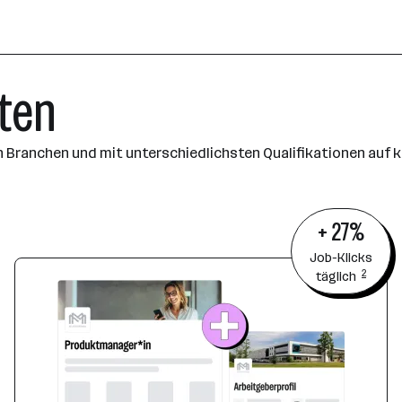
lten
Branchen und mit unterschiedlichsten Qualifikationen auf k
+ 27%
Job-Klicks
2
täglich