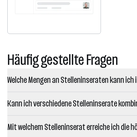
Häufig gestellte Fragen
Welche Mengen an Stelleninseraten kann ich 
Kann ich verschiedene Stelleninserate kombi
Mit welchem Stelleninserat erreiche ich die 