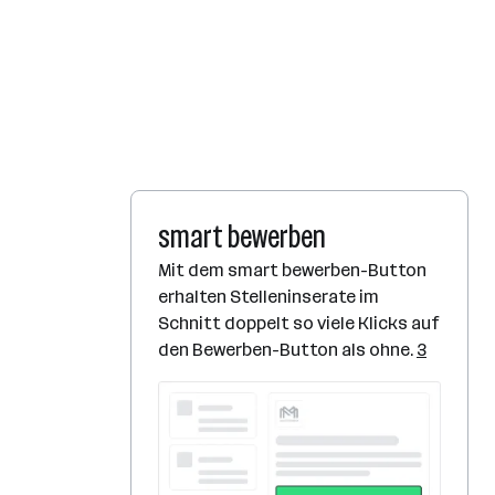
smart bewerben
Mit dem smart bewerben-Button
erhalten Stelleninserate im
Schnitt doppelt so viele Klicks auf
den Bewerben-Button als ohne.
3